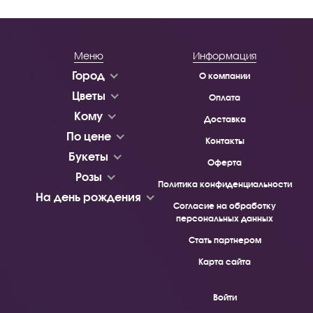
Меню
Информация
Город
О компании
Цветы
Оплата
Кому
Доставка
По цене
Контакты
Букеты
Оферта
Розы
Политика конфиденциальности
На день рождения
Согласие на обработку
персональных данных
Стать партнером
Карта сайта
Войти