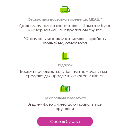
Бесплатная доставка в пределах МКАД!*
Доставляем только свежие цветы. Заменим букет
или вернем деньги в противном случае
*Стоимость доставки в отдаленные районы
уточняйте у оператора
Подарок!
Бесплатная открытка с Вашими пожеланиями +
средство для продления свежести цветов
Бесплатный фотоотчёт!
Вышлем фото букета до отправки и при
вручении
Состав букета