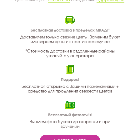
Бесплатная доставка в пределах МКАД!*
Доставляем только свежие цветы. Заменим букет
или вернем деньги в противном случае
*Стоимость доставки в отдаленные районы
уточняйте у оператора
Подарок!
Бесплатная открытка с Вашими пожеланиями +
средство для продления свежести цветов
Бесплатный фотоотчёт!
Вышлем фото букета до отправки и при
вручении