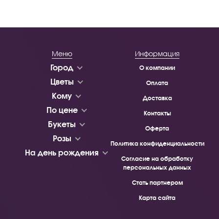
Меню
Информация
Город
О компании
Цветы
Оплата
Кому
Доставка
По цене
Контакты
Букеты
Оферта
Розы
Политика конфиденциальности
На день рождения
Согласие на обработку
персональных данных
Стать партнером
Карта сайта