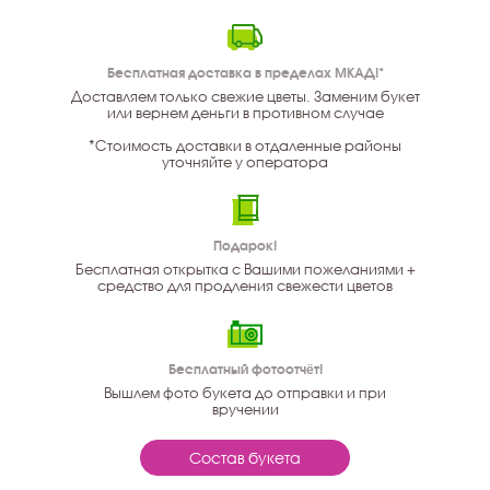
Бесплатная доставка в пределах МКАД!*
Доставляем только свежие цветы. Заменим букет
или вернем деньги в противном случае
*Стоимость доставки в отдаленные районы
уточняйте у оператора
Подарок!
Бесплатная открытка с Вашими пожеланиями +
средство для продления свежести цветов
Бесплатный фотоотчёт!
Вышлем фото букета до отправки и при
вручении
Состав букета