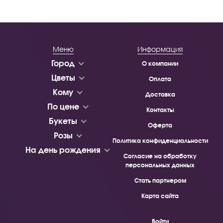
Меню
Информация
Город
О компании
Цветы
Оплата
Кому
Доставка
По цене
Контакты
Букеты
Оферта
Розы
Политика конфиденциальности
На день рождения
Согласие на обработку
персональных данных
Стать партнером
Карта сайта
Войти