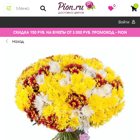
0
0
Меню
Войти
СКИДКА 150 РУБ. НА БУКЕТЫ ОТ 3 000 РУБ. ПРОМОКОД - PION
Назад