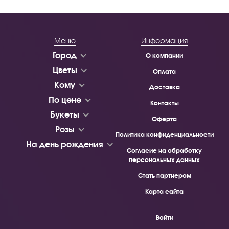
Меню
Информация
Город
О компании
Цветы
Оплата
Кому
Доставка
По цене
Контакты
Букеты
Оферта
Розы
Политика конфиденциальности
На день рождения
Согласие на обработку
персональных данных
Стать партнером
Карта сайта
Войти