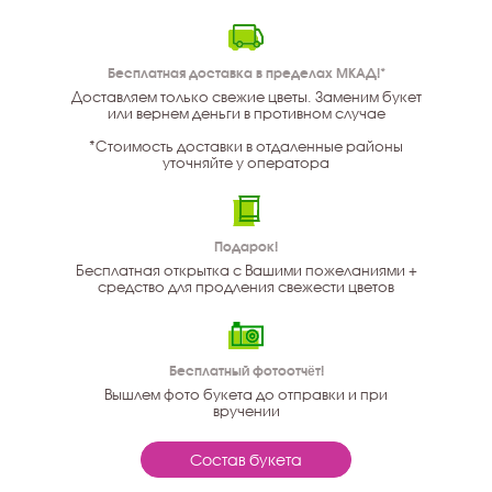
Бесплатная доставка в пределах МКАД!*
Доставляем только свежие цветы. Заменим букет
или вернем деньги в противном случае
*Стоимость доставки в отдаленные районы
уточняйте у оператора
Подарок!
Бесплатная открытка с Вашими пожеланиями +
средство для продления свежести цветов
Бесплатный фотоотчёт!
Вышлем фото букета до отправки и при
вручении
Состав букета