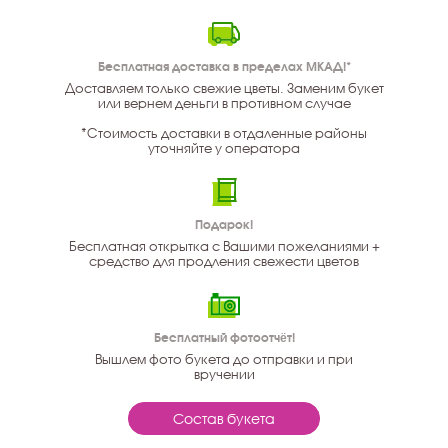
Бесплатная доставка в пределах МКАД!*
Доставляем только свежие цветы. Заменим букет
или вернем деньги в противном случае
*Стоимость доставки в отдаленные районы
уточняйте у оператора
Подарок!
Бесплатная открытка с Вашими пожеланиями +
средство для продления свежести цветов
Бесплатный фотоотчёт!
Вышлем фото букета до отправки и при
вручении
Состав букета