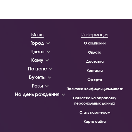
Меню
Информация
Город
О компании
Цветы
Оплата
Кому
Доставка
По цене
Контакты
Букеты
Оферта
Розы
Политика конфиденциальности
На день рождения
Согласие на обработку
персональных данных
Стать партнером
Карта сайта