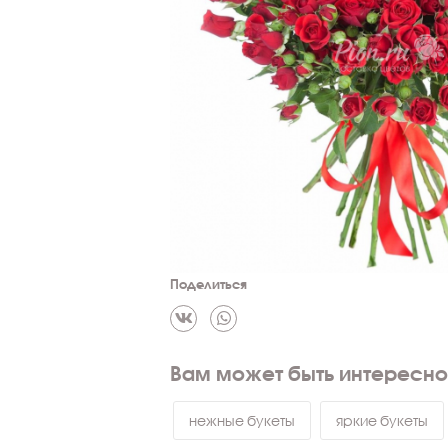
Поделиться
Вам может быть интересно
нежные букеты
яркие букеты