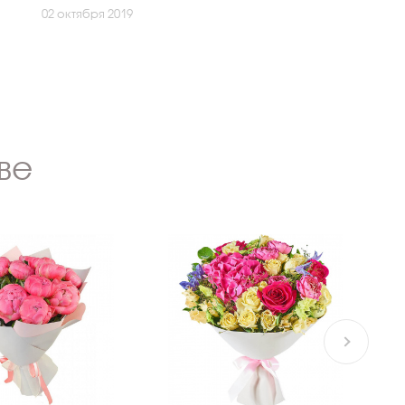
02 октября 2019
ве