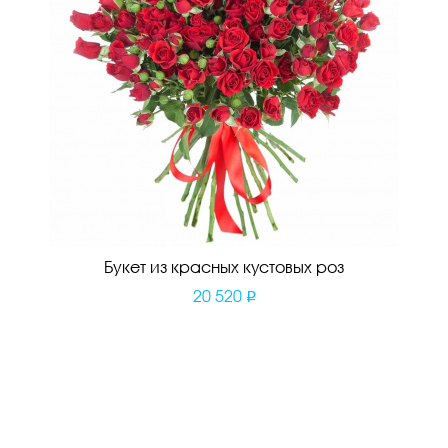
Букет из красных кустовых роз
20 520