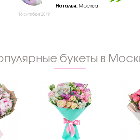
Наталья,
Москва
16 октября 2019
опулярные букеты в Моск