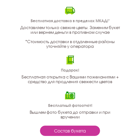
Бесплатная доставка в пределах МКАД!*
Доставляем только свежие цветы. Заменим букет
или вернем деньги в противном случае
*Стоимость доставки в отдаленные районы
уточняйте у оператора
Подарок!
Бесплатная открытка с Вашими пожеланиями +
средство для продления свежести цветов
Бесплатный фотоотчёт!
Вышлем фото букета до отправки и при
вручении
Состав букета