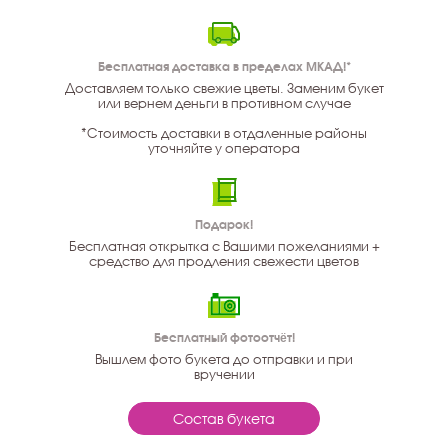
Бесплатная доставка в пределах МКАД!*
Доставляем только свежие цветы. Заменим букет
или вернем деньги в противном случае
*Стоимость доставки в отдаленные районы
уточняйте у оператора
Подарок!
Бесплатная открытка с Вашими пожеланиями +
средство для продления свежести цветов
Бесплатный фотоотчёт!
Вышлем фото букета до отправки и при
вручении
Состав букета