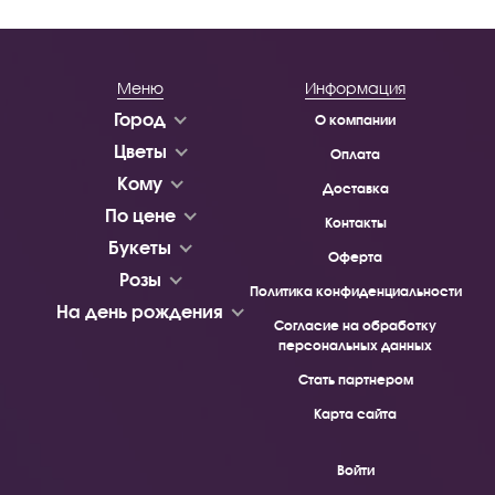
Меню
Информация
Город
О компании
Цветы
Оплата
Кому
Доставка
По цене
Контакты
Букеты
Оферта
Розы
Политика конфиденциальности
На день рождения
Согласие на обработку
персональных данных
Стать партнером
Карта сайта
Войти