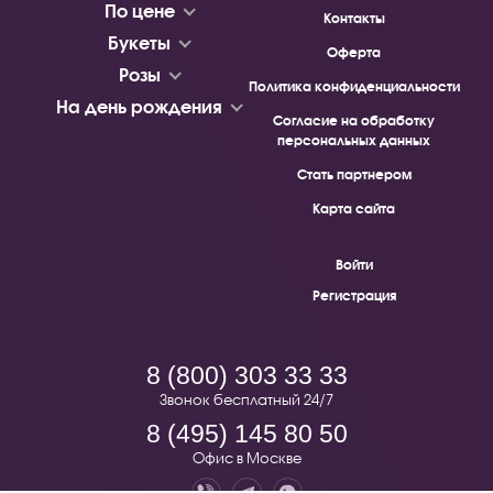
По цене
Контакты
Букеты
Оферта
Розы
Политика конфиденциальности
На день рождения
Согласие на обработку
персональных данных
Стать партнером
Карта сайта
Войти
Регистрация
8 (800) 303 33 33
Звонок бесплатный 24/7
8 (495) 145 80 50
Офис в Москве