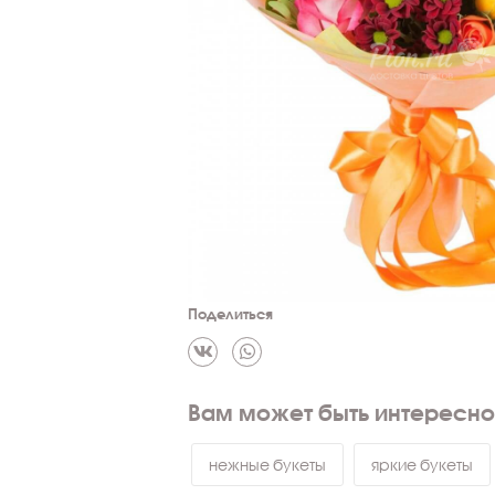
Поделиться
Вам может быть интересно
нежные букеты
яркие букеты