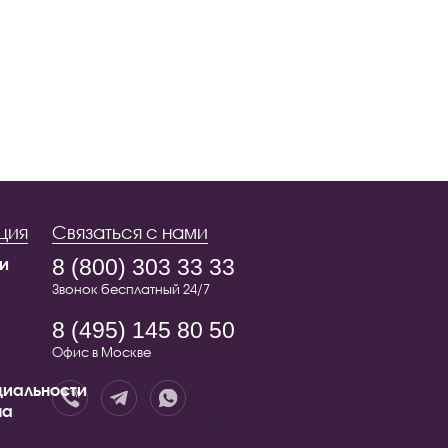
ция
Связаться с нами
и
8 (800) 303 33 33
Звонок бесплатный 24/7
8 (495) 145 80 50
Офис в Москве
иальности
на