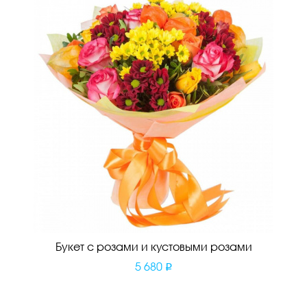
Букет с розами и кустовыми розами
5 680