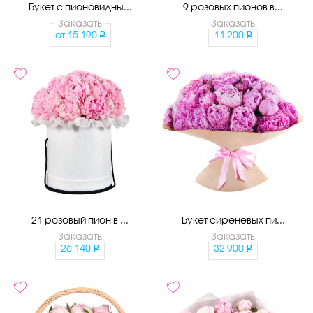
Букет с пионовидны...
9 розовых пионов в...
Заказать
Заказать
от
15 190
11 200
21 розовый пион в ...
Букет сиреневых пи...
Заказать
Заказать
26 140
32 900