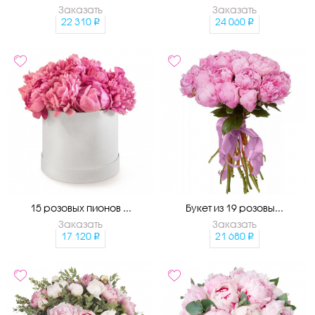
Заказать
Заказать
22 310
24 060
15 розовых пионов ...
Букет из 19 розовы...
Заказать
Заказать
17 120
21 680