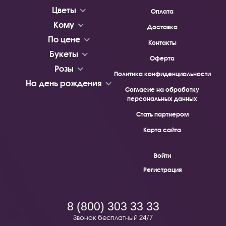
Цветы
Оплата
Кому
Доставка
По цене
Контакты
Букеты
Оферта
Розы
Политика конфиденциальности
На день рождения
Согласие на обработку
персональных данных
Стать партнером
Карта сайта
Войти
Регистрация
8 (800) 303 33 33
Звонок бесплатный 24/7