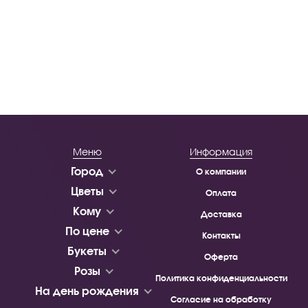
Меню
Информация
Город
О компании
Цветы
Оплата
Кому
Доставка
По цене
Контакты
Букеты
Оферта
Розы
Политика конфиденциальности
На день рождения
Согласие на обработку