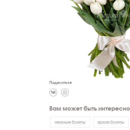
Поделиться
Вам может быть интересно
нежные букеты
яркие букеты