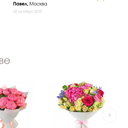
Павел,
Москва
02 октября 2019
ве