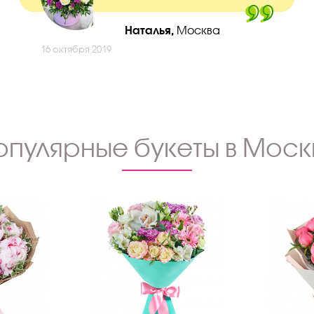
Наталья,
Москва
16 октября 2019
опулярные букеты в Моск