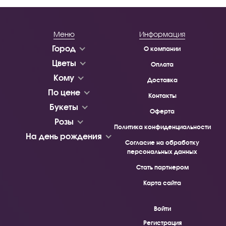
Меню
Информация
Город
О компании
Цветы
Оплата
Кому
Доставка
По цене
Контакты
Букеты
Оферта
Розы
Политика конфиденциальности
На день рождения
Согласие на обработку
персональных данных
Стать партнером
Карта сайта
Войти
Регистрация