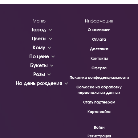
Меню
Информация
Город
О компании
Цветы
Оплата
Кому
Доставка
По цене
Контакты
Букеты
Оферта
Розы
Политика конфиденциальности
На день рождения
Согласие на обработку
персональных данных
Стать партнером
Карта сайта
Войти
Регистрация