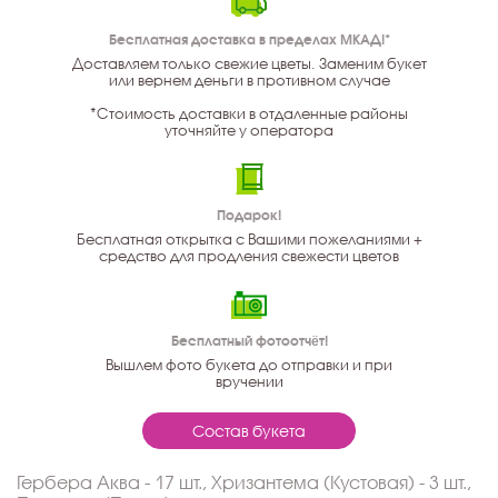
Бесплатная доставка в пределах МКАД!*
Доставляем только свежие цветы. Заменим букет
или вернем деньги в противном случае
*Стоимость доставки в отдаленные районы
уточняйте у оператора
Подарок!
Бесплатная открытка с Вашими пожеланиями +
средство для продления свежести цветов
Бесплатный фотоотчёт!
Вышлем фото букета до отправки и при
вручении
Состав букета
Гербера Аква - 17 шт., Хризантема (Кустовая) - 3 шт.,